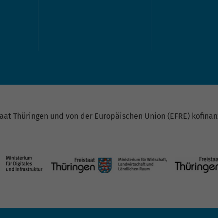
at Thüringen und von der Europäischen Union (EFRE) kofinanz