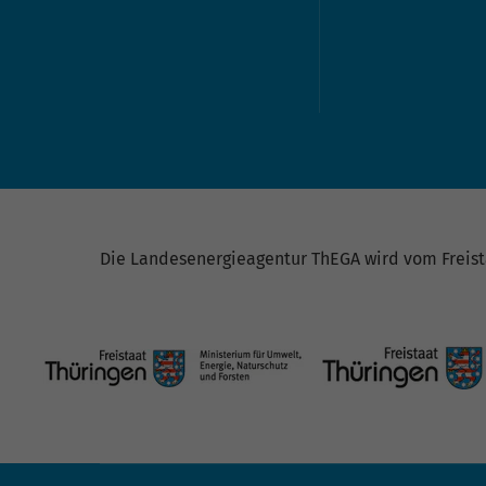
Die Landesenergieagentur ThEGA wird vom Freista