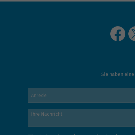
Sie haben eine