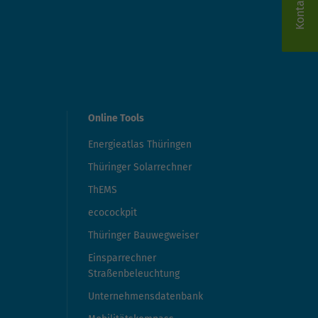
Kontakt
Online Tools
Energieatlas Thüringen
Thüringer Solarrechner
ThEMS
ecocockpit
Thüringer Bauwegweiser
Einsparrechner
Straßenbeleuchtung
Unternehmensdatenbank