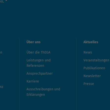
en.
*
Über uns
Aktuelles
en
Über die ThEGA
News
Leistungen und
Veranstaltungen
Referenzen
Publikationen
Ansprechpartner
Newsletter
Karriere
Presse
nz
Ausschreibungen und
Erklärungen