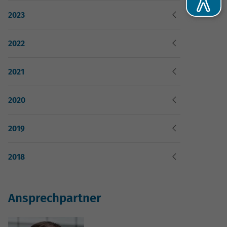
2023
2022
2021
2020
2019
he
2018
-
Ansprechpartner