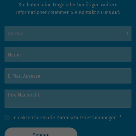
Sie haben eine Frage oder benötigen weitere
Informationen? Nehmen Sie Kontakt zu uns auf.
Ich akzeptieren die
Datenschutzbestimmungen.
*
Senden