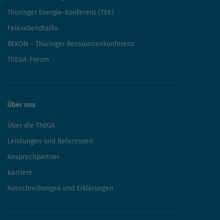
Thüringer Energie-Konferenz (TEK)
Feierabendtalks
REKON - Thüringer Ressourcenkonferenz
ThEGA-Forum
Über uns
Über die ThEGA
Leistungen und Referenzen
Ansprechpartner
Karriere
Ausschreibungen und Erklärungen