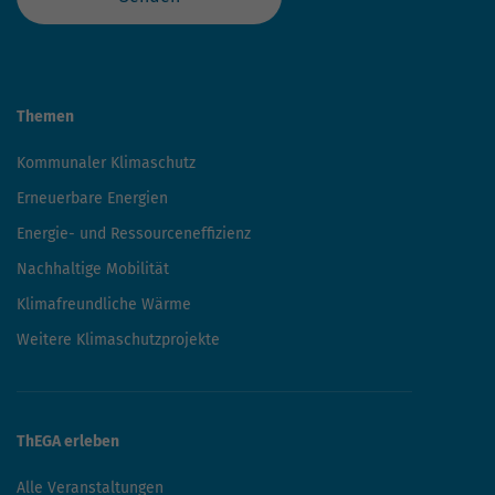
Themen
Kommunaler Klimaschutz
Erneuerbare Energien
Energie- und Ressourceneffizienz
Nachhaltige Mobilität
Klimafreundliche Wärme
Weitere Klimaschutzprojekte
ThEGA erleben
Alle Veranstaltungen