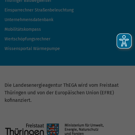
Thüringer Bauwegweiser
Einsparrechner Straßenbeleuchtung
Unternehmensdatenbank
Mobilitätskompass
Wertschöpfungsrechner
Wissensportal Wärmepumpe
Die Landesenergieagentur ThEGA wird vom Freistaat
Thüringen und von der Europäischen Union (EFRE)
kofinanziert.