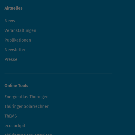
Aktuelles
News
Veranstaltungen
Publikationen
Newsletter
Presse
Online Tools
Energieatlas Thüringen
Thüringer Solarrechner
ThEMS
ecocockpit