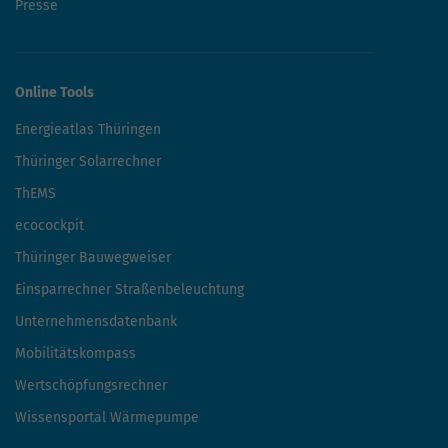
Presse
Online Tools
Energieatlas Thüringen
Thüringer Solarrechner
ThEMS
ecocockpit
Thüringer Bauwegweiser
Einsparrechner Straßenbeleuchtung
Unternehmensdatenbank
Mobilitätskompass
Wertschöpfungsrechner
Wissensportal Wärmepumpe