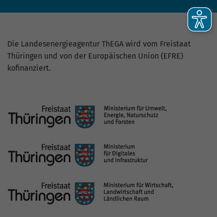
Die Landesenergieagentur ThEGA wird vom Freistaat
Thüringen und von der Europäischen Union (EFRE)
kofinanziert.