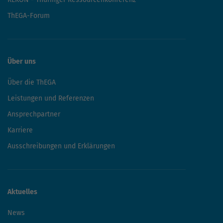
ThEGA-Forum
Über uns
Über die ThEGA
Leistungen und Referenzen
Ansprechpartner
Karriere
Ausschreibungen und Erklärungen
Aktuelles
News