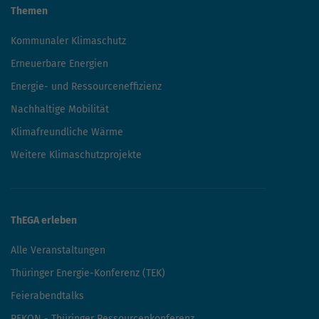
Themen
Kommunaler Klimaschutz
Erneuerbare Energien
Energie- und Ressourceneffizienz
Nachhaltige Mobilität
Klimafreundliche Wärme
Weitere Klimaschutzprojekte
ThEGA erleben
Alle Veranstaltungen
Thüringer Energie-Konferenz (TEK)
Feierabendtalks
REKON - Thüringer Ressourcenkonferenz