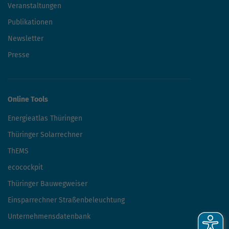
Veranstaltungen
Publikationen
Newsletter
Presse
Online Tools
Energieatlas Thüringen
Thüringer Solarrechner
ThEMS
ecocockpit
Thüringer Bauwegweiser
Einsparrechner Straßenbeleuchtung
Unternehmensdatenbank