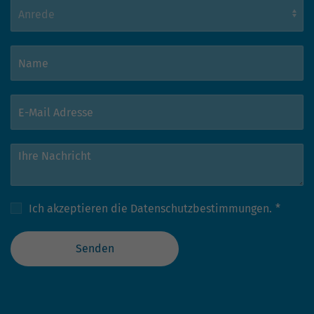
Ich akzeptieren die
Datenschutzbestimmungen.
*
Senden