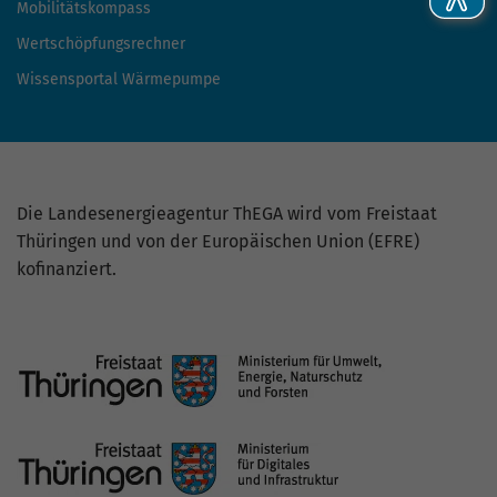
Mobilitätskompass
Wertschöpfungsrechner
Wissensportal Wärmepumpe
Die Landesenergieagentur ThEGA wird vom Freistaat
Thüringen und von der Europäischen Union (EFRE)
kofinanziert.