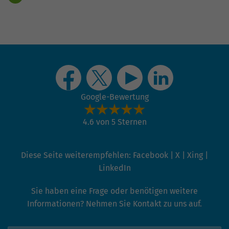
Google-Bewertung
4.6 von 5 Sternen
Diese Seite weiterempfehlen:
Facebook
|
X
|
Xing
|
LinkedIn
Sie haben eine Frage oder benötigen weitere
Informationen? Nehmen Sie Kontakt zu uns auf.