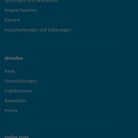
Leistungen und Referenzen
Ansprechpartner
Karriere
Ausschreibungen und Erklärungen
Aktuelles
News
Veranstaltungen
Publikationen
Newsletter
Presse
Online Tools