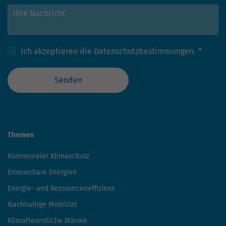
Ich akzeptieren die
Datenschutzbestimmungen.
*
Senden
Themen
Kommunaler Klimaschutz
Erneuerbare Energien
Energie- und Ressourceneffizienz
Nachhaltige Mobilität
Klimafreundliche Wärme