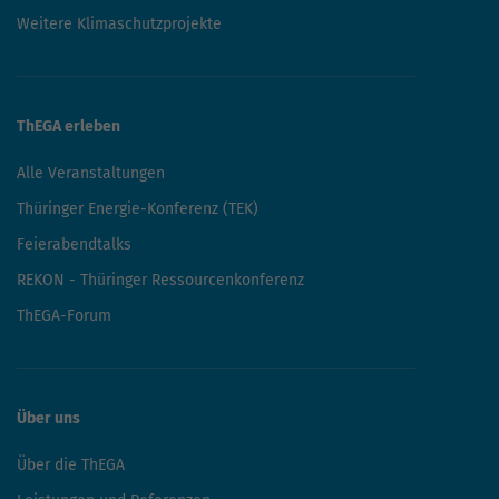
Weitere Klimaschutzprojekte
ThEGA erleben
Alle Veranstaltungen
Thüringer Energie-Konferenz (TEK)
Feierabendtalks
REKON - Thüringer Ressourcenkonferenz
ThEGA-Forum
Über uns
Über die ThEGA