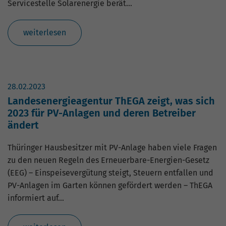
Servicestelle Solarenergie berät…
weiterlesen
28.02.2023
Landesenergieagentur ThEGA zeigt, was sich
2023 für PV-Anlagen und deren Betreiber
ändert
Thüringer Hausbesitzer mit PV-Anlage haben viele Fragen
zu den neuen Regeln des Erneuerbare-Energien-Gesetz
(EEG) – Einspeisevergütung steigt, Steuern entfallen und
PV-Anlagen im Garten können gefördert werden – ThEGA
informiert auf…