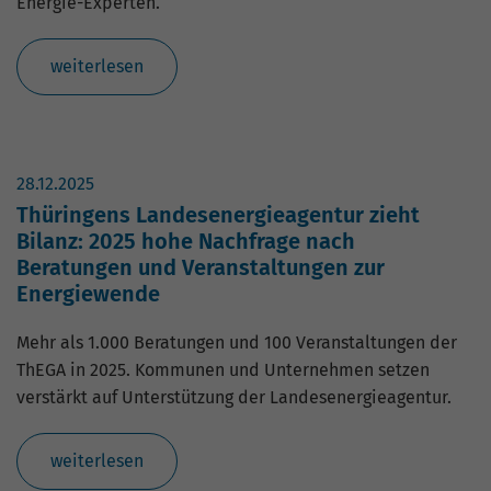
Energie-Experten.
weiterlesen
28.12.2025
Thüringens Landesenergieagentur zieht
Bilanz: 2025 hohe Nachfrage nach
Beratungen und Veranstaltungen zur
Energiewende
Mehr als 1.000 Beratungen und 100 Veranstaltungen der
ThEGA in 2025. Kommunen und Unternehmen setzen
verstärkt auf Unterstützung der Landesenergieagentur.
weiterlesen