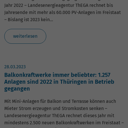
Jahr 2022 – Landesenergieagentur ThEGA rechnet bis
Jahresende mit mehr als 60.000 PV-Anlagen im Freistaat
– Bislang ist 2023 kein…
weiterlesen
28.03.2023
Balkonkraftwerke immer beliebter: 1.257
Anlagen sind 2022 in Thüringen in Betrieb
gegangen
Mit Mini-Anlagen für Balkon und Terrasse können auch
Mieter Strom erzeugen und Stromkosten senken –
Landesenergieagentur ThEGA rechnet dieses Jahr mit
mindestens 2.500 neuen Balkonkraftwerken im Freistaat –