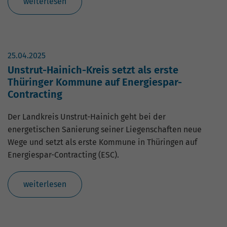
weiterlesen
25.04.2025
Unstrut-Hainich-Kreis setzt als erste
Thüringer Kommune auf Energiespar-
Contracting
Der Landkreis Unstrut-Hainich geht bei der
energetischen Sanierung seiner Liegenschaften neue
Wege und setzt als erste Kommune in Thüringen auf
Energiespar-Contracting (ESC).
weiterlesen