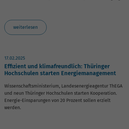
weiterlesen
17.02.2025
Effizient und klimafreundlich: Thüringer
Hochschulen starten Energiemanagement
Wissenschaftsministerium, Landesenergieagentur ThEGA
und neun Thüringer Hochschulen starten Kooperation.
Energie-Einsparungen von 20 Prozent sollen erzielt
werden.