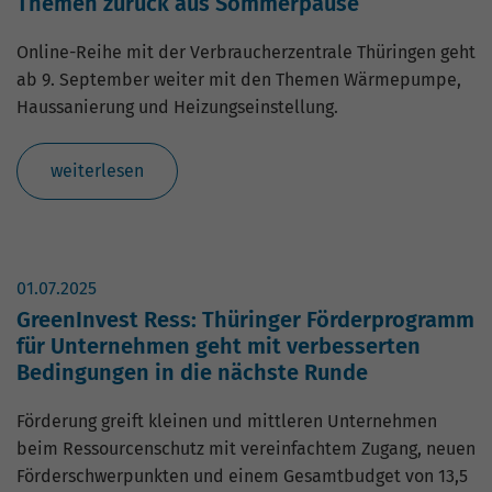
Themen zurück aus Sommerpause
Online-Reihe mit der Verbraucherzentrale Thüringen geht
ab 9. September weiter mit den Themen Wärmepumpe,
Haussanierung und Heizungseinstellung.
weiterlesen
01.07.2025
GreenInvest Ress: Thüringer Förderprogramm
für Unternehmen geht mit verbesserten
Bedingungen in die nächste Runde
Förderung greift kleinen und mittleren Unternehmen
beim Ressourcenschutz mit vereinfachtem Zugang, neuen
Förderschwerpunkten und einem Gesamtbudget von 13,5