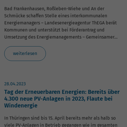
Bad Frankenhausen, Roßleben-Wiehe und An der
Schmücke schaffen Stelle eines interkommunalen
Energiemanagers – Landesenergieagentur ThEGA berät
Kommunen und unterstützt bei Förderantrag und
Umsetzung des Energiemanagements – Gemeinsamer…
weiterlesen
28.04.2023
Tag der Erneuerbaren Energien: Bereits über
4.300 neue PV-Anlagen in 2023, Flaute bei
Windenergie
In Thüringen sind bis 15. April bereits mehr als halb so
viele PV-Anlagen in Betrieb gegangen wie im gesamten