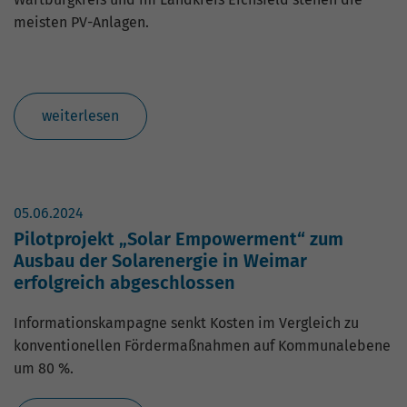
meisten PV-Anlagen.
weiterlesen
05.06.2024
Pilotprojekt „Solar Empowerment“ zum
Ausbau der Solarenergie in Weimar
erfolgreich abgeschlossen
Informationskampagne senkt Kosten im Vergleich zu
konventionellen Fördermaßnahmen auf Kommunalebene
um 80 %.