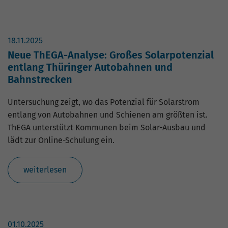
18.11.2025
Neue ThEGA-Analyse: Großes Solarpotenzial
entlang Thüringer Autobahnen und
Bahnstrecken
Untersuchung zeigt, wo das Potenzial für Solarstrom
entlang von Autobahnen und Schienen am größten ist.
ThEGA unterstützt Kommunen beim Solar-Ausbau und
lädt zur Online-Schulung ein.
weiterlesen
01.10.2025