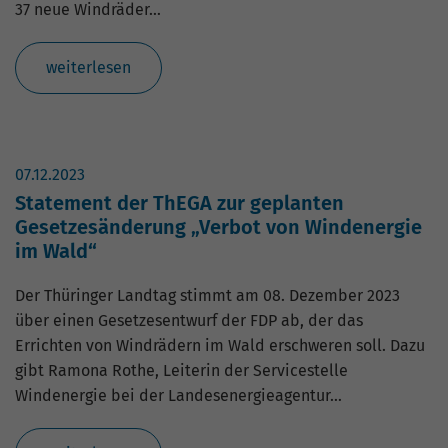
37 neue Windräder…
weiterlesen
07.12.2023
Statement der ThEGA zur geplanten
Gesetzesänderung „Verbot von Windenergie
im Wald“
Der Thüringer Landtag stimmt am 08. Dezember 2023
über einen Gesetzesentwurf der FDP ab, der das
Errichten von Windrädern im Wald erschweren soll. Dazu
gibt Ramona Rothe, Leiterin der Servicestelle
Windenergie bei der Landesenergieagentur…