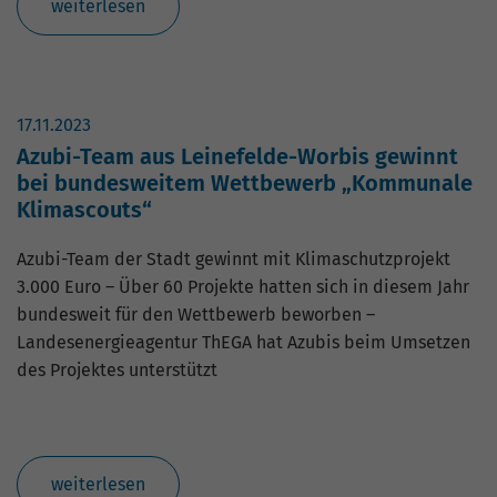
weiterlesen
17.11.2023
Azubi-Team aus Leinefelde-Worbis gewinnt
bei bundesweitem Wettbewerb „Kommunale
Klimascouts“
Azubi-Team der Stadt gewinnt mit Klimaschutzprojekt
3.000 Euro – Über 60 Projekte hatten sich in diesem Jahr
bundesweit für den Wettbewerb beworben –
Landesenergieagentur ThEGA hat Azubis beim Umsetzen
des Projektes unterstützt
weiterlesen