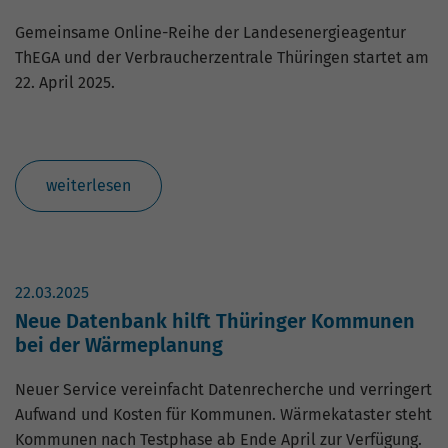
Gemeinsame Online-Reihe der Landesenergieagentur
ThEGA und der Verbraucherzentrale Thüringen startet am
22. April 2025.
weiterlesen
22.03.2025
Neue Datenbank hilft Thüringer Kommunen
bei der Wärmeplanung
Neuer Service vereinfacht Datenrecherche und verringert
Aufwand und Kosten für Kommunen. Wärmekataster steht
Kommunen nach Testphase ab Ende April zur Verfügung.