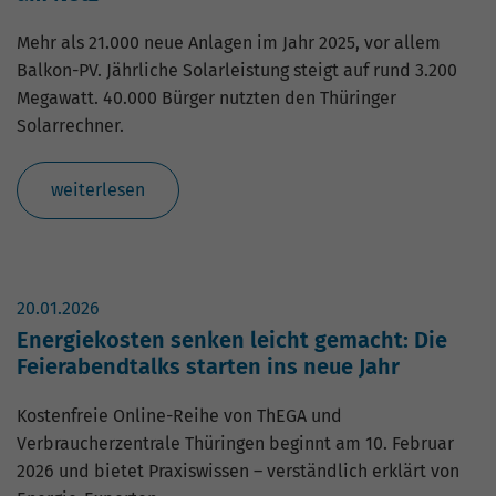
Mehr als 21.000 neue Anlagen im Jahr 2025, vor allem
Balkon-PV. Jährliche Solarleistung steigt auf rund 3.200
Megawatt. 40.000 Bürger nutzten den Thüringer
Solarrechner.
weiterlesen
20.01.2026
Energiekosten senken leicht gemacht: Die
Feierabendtalks starten ins neue Jahr
Kostenfreie Online-Reihe von ThEGA und
Verbraucherzentrale Thüringen beginnt am 10. Februar
2026 und bietet Praxiswissen – verständlich erklärt von