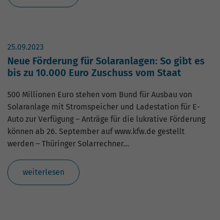
25.09.2023
Neue Förderung für Solaranlagen: So gibt es
bis zu 10.000 Euro Zuschuss vom Staat
500 Millionen Euro stehen vom Bund für Ausbau von
Solaranlage mit Stromspeicher und Ladestation für E-
Auto zur Verfügung – Anträge für die lukrative Förderung
können ab 26. September auf www.kfw.de gestellt
werden – Thüringer Solarrechner…
weiterlesen