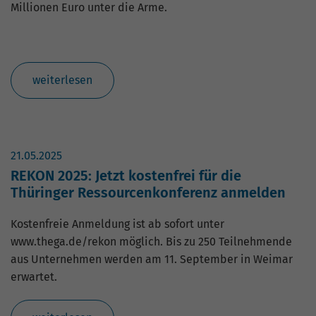
Millionen Euro unter die Arme.
weiterlesen
21.05.2025
REKON 2025: Jetzt kostenfrei für die
Thüringer Ressourcenkonferenz anmelden
Kostenfreie Anmeldung ist ab sofort unter
www.thega.de/rekon möglich. Bis zu 250 Teilnehmende
aus Unternehmen werden am 11. September in Weimar
erwartet.