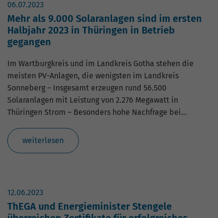
06.07.2023
Mehr als 9.000 Solaranlagen sind im ersten
Halbjahr 2023 in Thüringen in Betrieb
gegangen
Im Wartburgkreis und im Landkreis Gotha stehen die
meisten PV-Anlagen, die wenigsten im Landkreis
Sonneberg – Insgesamt erzeugen rund 56.500
Solaranlagen mit Leistung von 2.276 Megawatt in
Thüringen Strom – Besonders hohe Nachfrage bei…
weiterlesen
12.06.2023
ThEGA und Energieminister Stengele