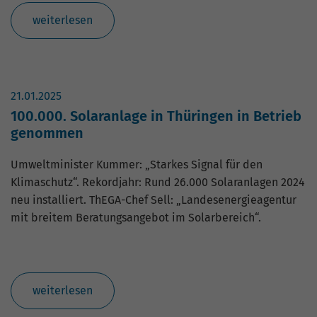
weiterlesen
21.01.2025
100.000. Solaranlage in Thüringen in Betrieb
genommen
Umweltminister Kummer: „Starkes Signal für den
Klimaschutz“. Rekordjahr: Rund 26.000 Solaranlagen 2024
neu installiert. ThEGA-Chef Sell: „Landesenergieagentur
mit breitem Beratungsangebot im Solarbereich“.
weiterlesen