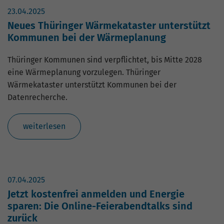
23.04.2025
Neues Thüringer Wärmekataster unterstützt
Kommunen bei der Wärmeplanung
Thüringer Kommunen sind verpflichtet, bis Mitte 2028
eine Wärmeplanung vorzulegen. Thüringer
Wärmekataster unterstützt Kommunen bei der
Datenrecherche.
weiterlesen
07.04.2025
Jetzt kostenfrei anmelden und Energie
sparen: Die Online-Feierabendtalks sind
zurück