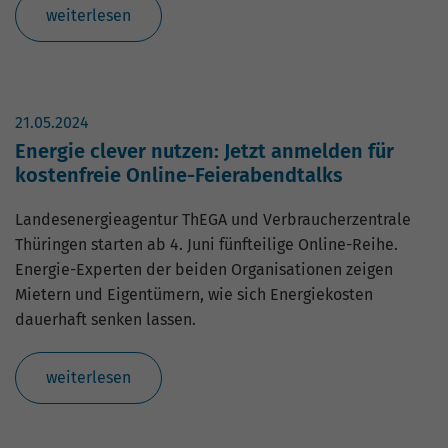
weiterlesen
21.05.2024
Energie clever nutzen: Jetzt anmelden für
kostenfreie Online-Feierabendtalks
Landesenergieagentur ThEGA und Verbraucherzentrale
Thüringen starten ab 4. Juni fünfteilige Online-Reihe.
Energie-Experten der beiden Organisationen zeigen
Mietern und Eigentümern, wie sich Energiekosten
dauerhaft senken lassen.
weiterlesen