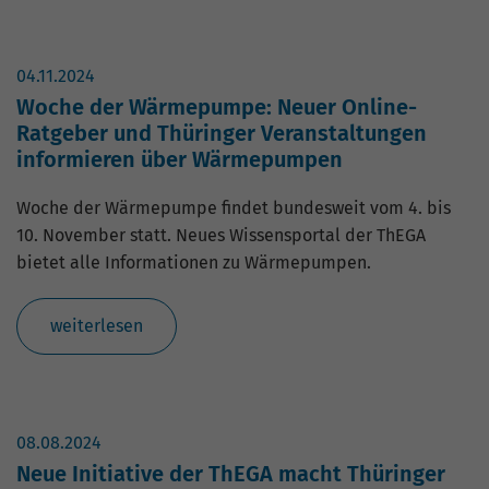
04.11.2024
Woche der Wärmepumpe: Neuer Online-
Ratgeber und Thüringer Veranstaltungen
informieren über Wärmepumpen
Woche der Wärmepumpe findet bundesweit vom 4. bis
10. November statt. Neues Wissensportal der ThEGA
bietet alle Informationen zu Wärmepumpen.
weiterlesen
08.08.2024
Neue Initiative der ThEGA macht Thüringer