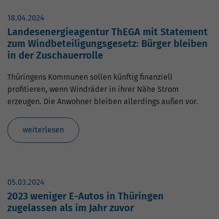
18.04.2024
Landesenergieagentur ThEGA mit Statement
zum Windbeteiligungsgesetz: Bürger bleiben
in der Zuschauerrolle
Thüringens Kommunen sollen künftig finanziell
profitieren, wenn Windräder in ihrer Nähe Strom
erzeugen. Die Anwohner bleiben allerdings außen vor.
weiterlesen
05.03.2024
2023 weniger E-Autos in Thüringen
zugelassen als im Jahr zuvor