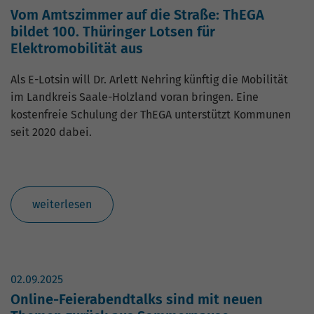
Vom Amtszimmer auf die Straße: ThEGA
bildet 100. Thüringer Lotsen für
Elektromobilität aus
Als E-Lotsin will Dr. Arlett Nehring künftig die Mobilität
im Landkreis Saale-Holzland voran bringen. Eine
kostenfreie Schulung der ThEGA unterstützt Kommunen
seit 2020 dabei.
weiterlesen
02.09.2025
Online-Feierabendtalks sind mit neuen