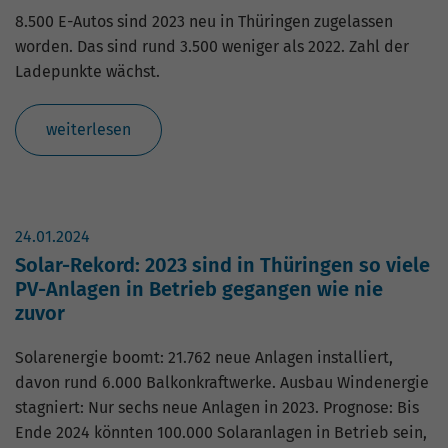
8.500 E-Autos sind 2023 neu in Thüringen zugelassen
worden. Das sind rund 3.500 weniger als 2022. Zahl der
Ladepunkte wächst.
weiterlesen
24.01.2024
Solar-Rekord: 2023 sind in Thüringen so viele
PV-Anlagen in Betrieb gegangen wie nie
zuvor
Solarenergie boomt: 21.762 neue Anlagen installiert,
davon rund 6.000 Balkonkraftwerke. Ausbau Windenergie
stagniert: Nur sechs neue Anlagen in 2023. Prognose: Bis
Ende 2024 könnten 100.000 Solaranlagen in Betrieb sein,