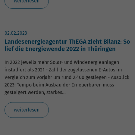
weiterlesen
02.02.2023
Landesenergieagentur ThEGA zieht Bilanz: So
lief die Energiewende 2022 in Thüringen
In 2022 jeweils mehr Solar- und Windenergieanlagen
installiert als 2021 - Zahl der zugelassenen E-Autos im
Vergleich zum Vorjahr um rund 2.400 gestiegen - Ausblick
2023: Tempo beim Ausbau der Erneuerbaren muss
gesteigert werden, starkes…
weiterlesen